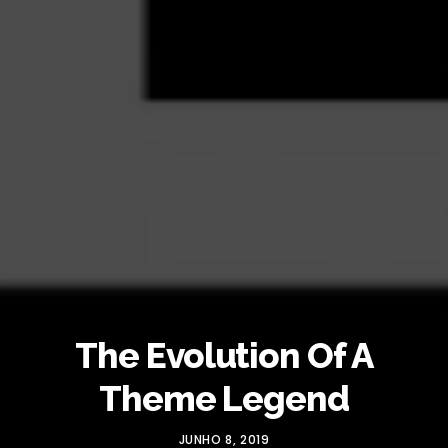
The Evolution Of A
Theme Legend
JUNHO 8, 2019