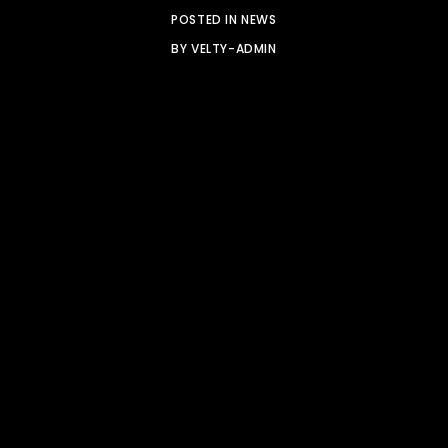
POSTED IN
NEWS
BY
VELTY-ADMIN